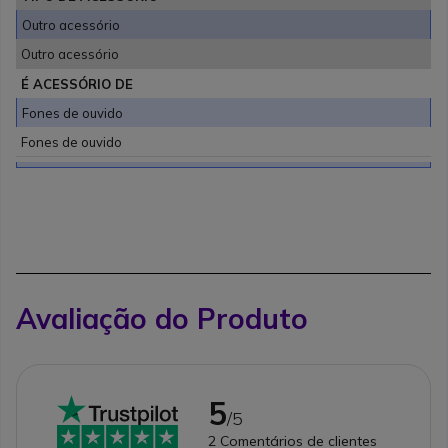
Outro acessório
Outro acessório
É ACESSÓRIO DE
Fones de ouvido
Fones de ouvido
Avaliação do Produto
5
/5
2
Comentários de clientes