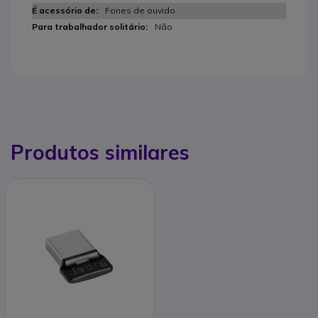
Fones de ouvido
Não
Produtos similares