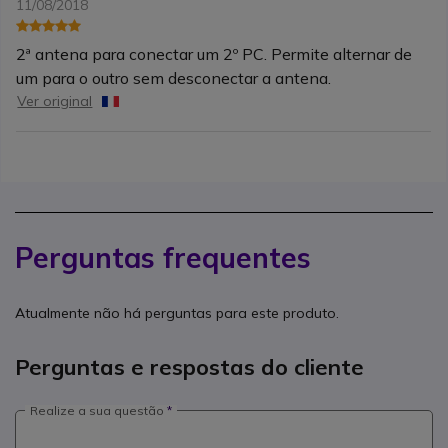
11/08/2018
2ª antena para conectar um 2º PC. Permite alternar de
um para o outro sem desconectar a antena.
Ver original
Perguntas frequentes
Atualmente não há perguntas para este produto.
Perguntas e respostas do cliente
Realize a sua questão