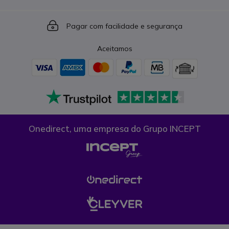
Icon
Pagar com facilidade e segurança
Aceitamos
Onedirect, uma empresa do Grupo INCEPT