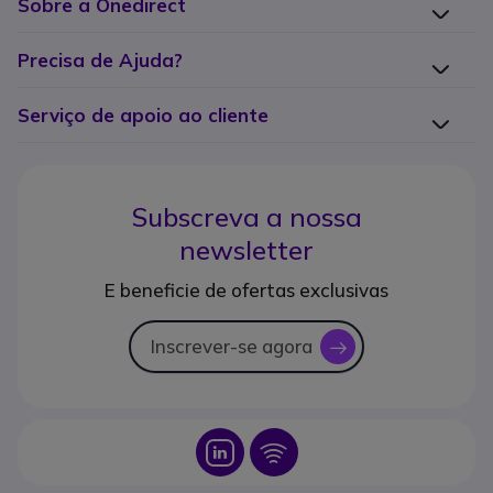
Sobre a Onedirect
Precisa de Ajuda?
Serviço de apoio ao cliente
Subscreva a nossa
newsletter
E beneficie de ofertas exclusivas
Inscrever-se agora
icon
Icon
Icon