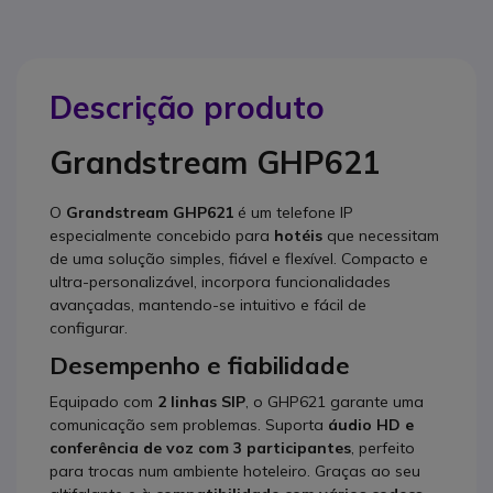
Descrição produto
Grandstream GHP621
O
Grandstream GHP621
é um telefone IP
especialmente concebido para
hotéis
que necessitam
de uma solução simples, fiável e flexível. Compacto e
ultra-personalizável, incorpora funcionalidades
avançadas, mantendo-se intuitivo e fácil de
configurar.
Desempenho e fiabilidade
Equipado com
2 linhas SIP
, o GHP621 garante uma
comunicação sem problemas. Suporta
áudio HD e
conferência de voz com 3 participantes
, perfeito
para trocas num ambiente hoteleiro. Graças ao seu