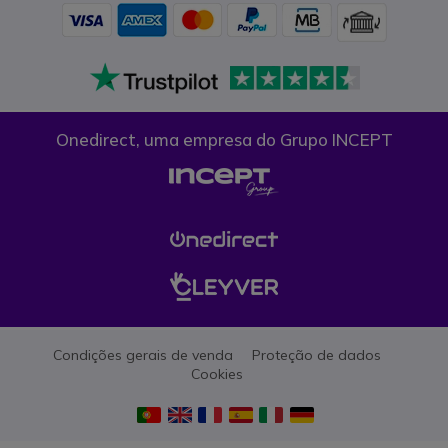
Onedirect, uma empresa do Grupo INCEPT
Condições gerais de venda
Proteção de dados
Cookies