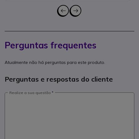
Perguntas frequentes
Atualmente não há perguntas para este produto.
Perguntas e respostas do cliente
Realize a sua questão