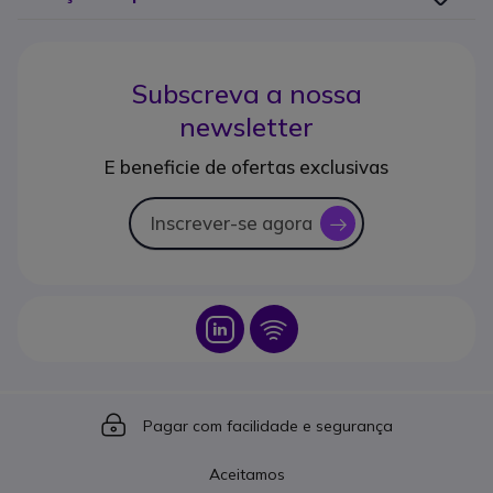
Subscreva a nossa
newsletter
E beneficie de ofertas exclusivas
Inscrever-se agora
icon
Icon
Icon
Icon
Pagar com facilidade e segurança
Aceitamos