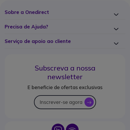
Sobre a Onedirect
Precisa de Ajuda?
Serviço de apoio ao cliente
Subscreva a nossa
newsletter
E beneficie de ofertas exclusivas
Inscrever-se agora
icon
Icon