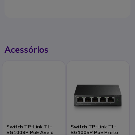
Acessórios
Switch TP-Link TL-
Switch TP-Link TL-
SG1008P PoE Avelã
SG1005P PoE Preto