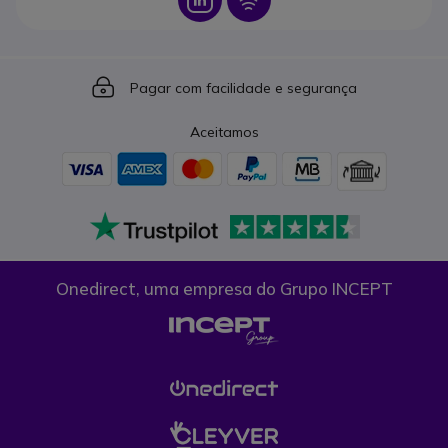
Icon
Icon
Pagar com facilidade e segurança
Aceitamos
Onedirect, uma empresa do Grupo INCEPT