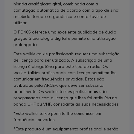
híbrida analógica/digital, combinada com a
comutação automática de acordo com o tipo de sinal
recebido, torna-o ergonómico e confortável de
utilizar.
O PD405 oferece uma excelente qualidade de áudio
graças à tecnologia digital e permite uma utilização
prolongada.
Este walkie-talkie profissional* requer uma subscrição
de licença para ser utilizado. A subscrição de uma
licença é obrigatória para este tipo de rádio. Os
walkie-talkies profissionais com licença permitem-lhe
comunicar em frequências privadas. Estas são
atribuídas pela ARCEP, que deve ser subscrita
anualmente. Os walkie-talkies profissionais são
programados com a licença que lhes foi atribuída na
banda UHF ou VHF, consoante as suas necessidades.
*Este walkie-talkie permite-lhe comunicar em
frequências privadas.
*Este produto é um equipamento profissional e serão