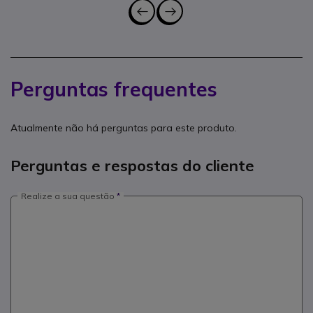
Perguntas frequentes
Atualmente não há perguntas para este produto.
Perguntas e respostas do cliente
Realize a sua questão