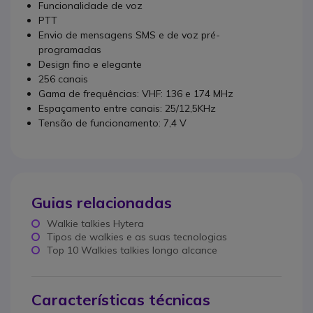
Funcionalidade de voz
PTT
Envio de mensagens SMS e de voz pré-
programadas
Design fino e elegante
256 canais
Gama de frequências: VHF: 136 e 174 MHz
Espaçamento entre canais: 25/12,5KHz
Tensão de funcionamento: 7,4 V
Guias relacionadas
Walkie talkies Hytera
Tipos de walkies e as suas tecnologias
Top 10 Walkies talkies longo alcance
Características técnicas