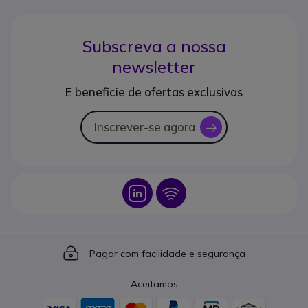
Subscreva a nossa
newsletter
E beneficie de ofertas exclusivas
Inscrever-se agora
icon
Icon
Icon
Icon
Pagar com facilidade e segurança
Aceitamos