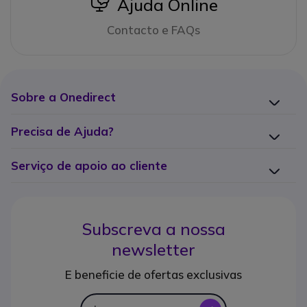
icon
Ajuda Online
Contacto e FAQs
Sobre a Onedirect
Precisa de Ajuda?
Serviço de apoio ao cliente
Subscreva a nossa
newsletter
E beneficie de ofertas exclusivas