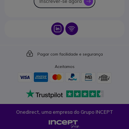
Inscrever-se agora
icon
Icon
Icon
Icon
Pagar com facilidade e segurança
Aceitamos
Onedirect, uma empresa do Grupo INCEPT