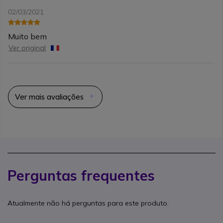
02/03/2021
Muito bem
Ver original
Ver mais avaliações
Perguntas frequentes
Atualmente não há perguntas para este produto.