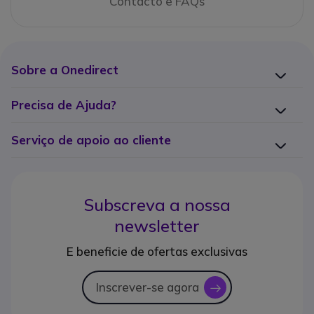
Contacto e FAQs
Sobre a Onedirect
Precisa de Ajuda?
Serviço de apoio ao cliente
Subscreva a nossa
newsletter
E beneficie de ofertas exclusivas
Inscrever-se agora
icon