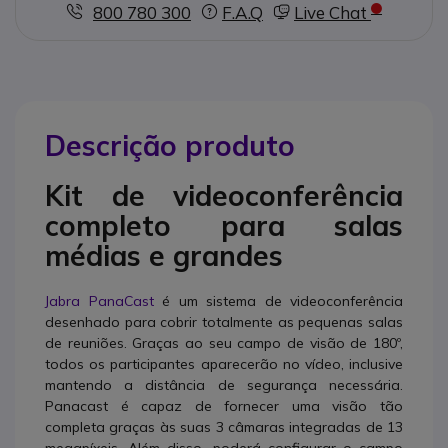
800 780 300
F.A.Q
Live Chat
Descrição produto
Kit de videoconferência
completo para salas
médias e grandes
Jabra PanaCast
é um sistema de videoconferência
desenhado para cobrir totalmente as pequenas salas
de reuniões. Graças ao seu campo de visão de 180º,
todos os participantes aparecerão no vídeo, inclusive
mantendo a distância de segurança necessária.
Panacast é capaz de fornecer uma visão tão
completa graças às suas 3 câmaras integradas de 13