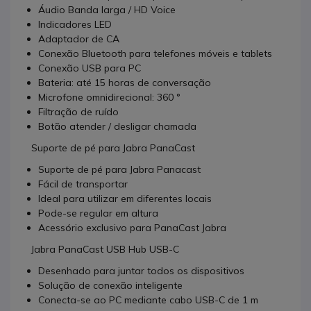
Áudio Banda larga / HD Voice
Indicadores LED
Adaptador de CA
Conexão Bluetooth para telefones móveis e tablets
Conexão USB para PC
Bateria: até 15 horas de conversação
Microfone omnidirecional: 360 °
Filtração de ruído
Botão atender / desligar chamada
Suporte de pé para Jabra PanaCast
Suporte de pé para Jabra Panacast
Fácil de transportar
Ideal para utilizar em diferentes locais
Pode-se regular em altura
Acessório exclusivo para PanaCast Jabra
Jabra PanaCast USB Hub USB-C
Desenhado para juntar todos os dispositivos
Solução de conexão inteligente
Conecta-se ao PC mediante cabo USB-C de 1 m