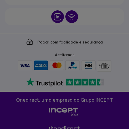
Icon
Icon
Icon
Pagar com facilidade e segurança
Aceitamos
Onedirect, uma empresa do Grupo INCEPT