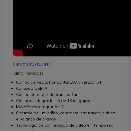
Características:
Jabra Panacast
Campo de visão: horizontal 180º / vertical 54º
Conexão USB-A
Compacto e fácil de transportar
Câmaras integradas: 3 de 13 megapíxeis
Microfones integrados: 2
Controle de luz: brilho, contraste, saturação, nitidez
e balanço de branco
Tecnologia de combinação de vídeo em tempo real