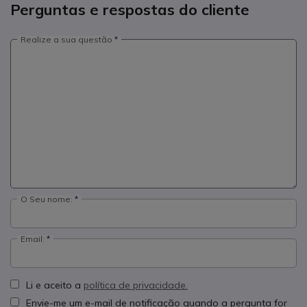
Perguntas e respostas do cliente
Realize a sua questão
O Seu nome:
Email:
Li e aceito a
política de privacidade.
Envie-me um e-mail de notificação quando a pergunta for