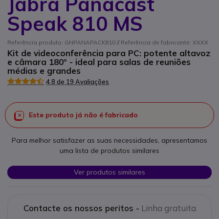
Jabra Panacast
Speak 810 MS
Referência produto: GNPANAPACK810 // Referência de fabricante: XXXX
Kit de videoconferência para PC: potente altavoz
e câmara 180º - ideal para salas de reuniões
médias e grandes
4.8 de 19 Avaliações
Este produto já não é fabricado
Para melhor satisfazer as suas necessidades, apresentamos
uma lista de produtos similares
Ver produtos similares
Contacte os nossos peritos -
Linha gratuita