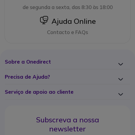
de segunda a sexta, das 8:30 às 18:00
icon
Ajuda Online
Contacto e FAQs
Sobre a Onedirect
Precisa de Ajuda?
Serviço de apoio ao cliente
Subscreva a nossa
newsletter