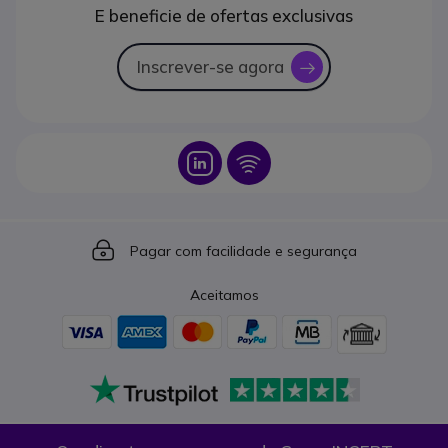
E beneficie de ofertas exclusivas
Inscrever-se agora
icon
Icon
Icon
Icon
Pagar com facilidade e segurança
Aceitamos