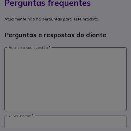
Perguntas frequentes
Atualmente não há perguntas para este produto.
Perguntas e respostas do cliente
Realize a sua questão
O Seu nome: