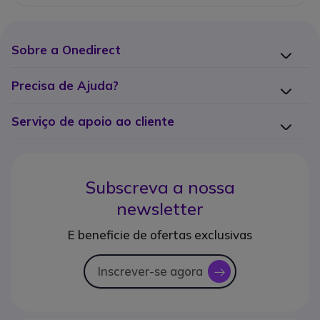
Sobre a Onedirect
Precisa de Ajuda?
Serviço de apoio ao cliente
Subscreva a nossa
newsletter
E beneficie de ofertas exclusivas
Inscrever-se agora
icon