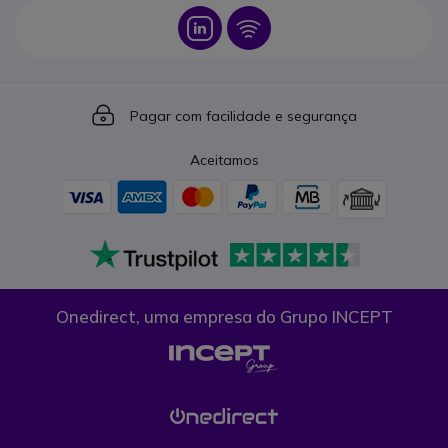
Icon
Icon
Icon
Pagar com facilidade e segurança
Aceitamos
Onedirect, uma empresa do Grupo INCEPT