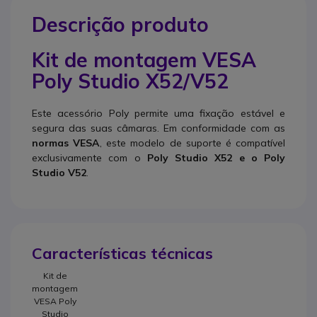
Descrição produto
Kit de montagem VESA
Poly Studio X52/V52
Este acessório Poly permite uma fixação estável e
segura das suas câmaras. Em conformidade com as
normas VESA
, este modelo de suporte é compatível
exclusivamente com o
Poly Studio X52 e o Poly
Studio V52
.
Características técnicas
Kit de
montagem
VESA Poly
Studio