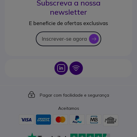
Subscreva a nossa
newsletter
E beneficie de ofertas exclusivas
Inscrever-se agora
icon
Icon
Icon
Icon
Pagar com facilidade e segurança
Aceitamos