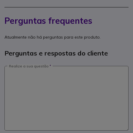
Perguntas frequentes
Atualmente não há perguntas para este produto.
Perguntas e respostas do cliente
Realize a sua questão