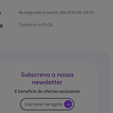
0
de segunda a sexta, das 8:30 às 18:00
e
Contacto e FAQs
Subscreva a nossa
newsletter
E beneficie de ofertas exclusivas
Inscrever-se agora
icon