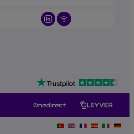
Icon
Icon