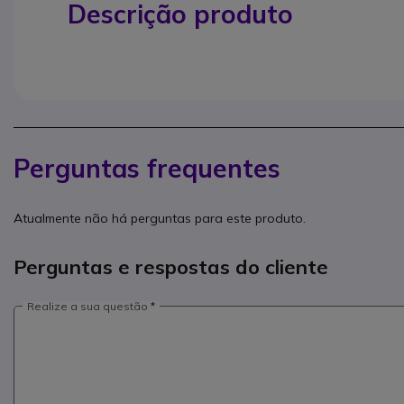
Descrição produto
Perguntas frequentes
Atualmente não há perguntas para este produto.
Perguntas e respostas do cliente
Realize a sua questão