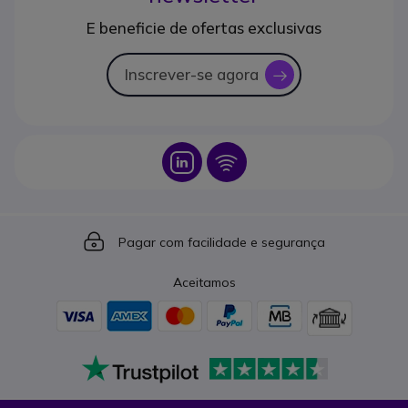
E beneficie de ofertas exclusivas
Inscrever-se agora
icon
Icon
Icon
Icon
Pagar com facilidade e segurança
Aceitamos