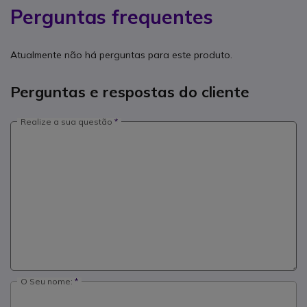
Perguntas frequentes
Atualmente não há perguntas para este produto.
Perguntas e respostas do cliente
Realize a sua questão
O Seu nome: