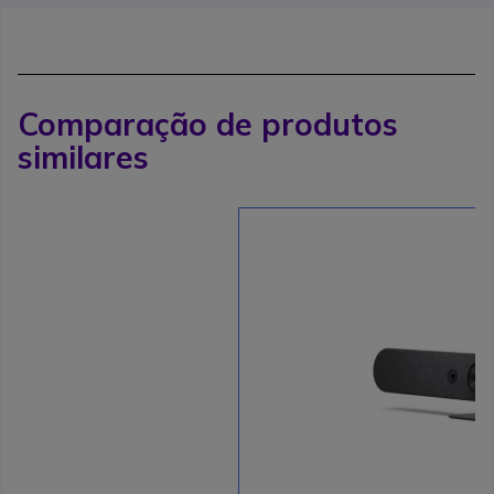
Comparação de produtos
similares