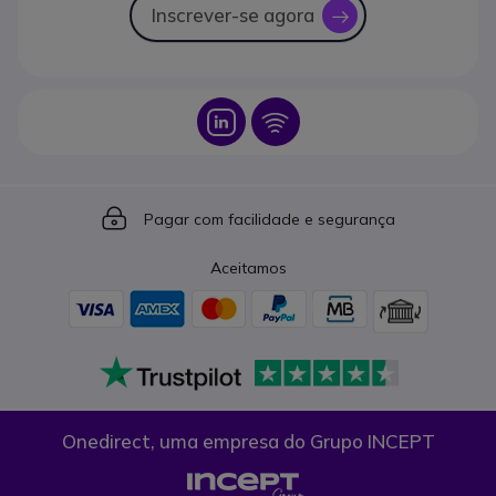
Inscrever-se agora
icon
Icon
Icon
Icon
Pagar com facilidade e segurança
Aceitamos
Onedirect, uma empresa do Grupo INCEPT