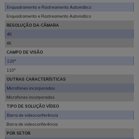
Enquadramento e Rastreamento Automático
Enquadramento e Rastreamento Automático
RESOLUÇÃO DA CÂMARA
4K
4K
CAMPO DE VISÃO
120°
110°
OUTRAS CARACTERÍSTICAS
Microfones incorporados
Microfones incorporados
TIPO DE SOLUÇÃO VÍDEO
Barra de videoconferência
Barra de videoconferência
POR SETOR