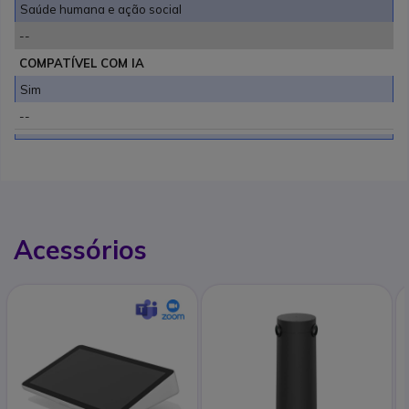
Saúde humana e ação social
--
COMPATÍVEL COM IA
Sim
--
Acessórios