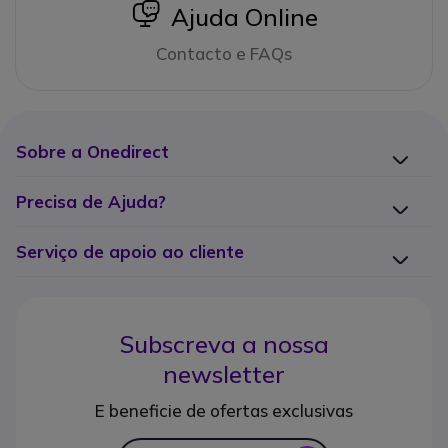
icon
Ajuda Online
Contacto e FAQs
Sobre a Onedirect
Precisa de Ajuda?
Serviço de apoio ao cliente
Subscreva a nossa
newsletter
E beneficie de ofertas exclusivas