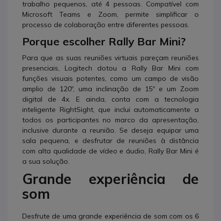
trabalho pequenos, até 4 pessoas. Compatível com
Microsoft Teams e Zoom, permite simplificar o
processo de colaboração entre diferentes pessoas.
Porque escolher Rally Bar Mini?
Para que as suas reuniões virtuais pareçam reuniões
presenciais, Logitech dotou a Rally Bar Mini com
funções visuais potentes, como um campo de visão
amplio de 120º, uma inclinação de 15º e um Zoom
digital de 4x. E ainda, conta com a tecnologia
inteligente RightSight, que inclui automaticamente a
todos os participantes no marco da apresentação,
inclusive durante a reunião. Se deseja equipar uma
sala pequena, e desfrutar de reuniões à distância
com alta qualidade de vídeo e áudio, Rally Bar Mini é
a sua solução.
Grande experiência de
som
Desfrute de uma grande experiência de som com os 6