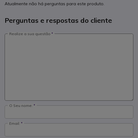
Atualmente não há perguntas para este produto.
Perguntas e respostas do cliente
Realize a sua questão
O Seu nome:
Email: