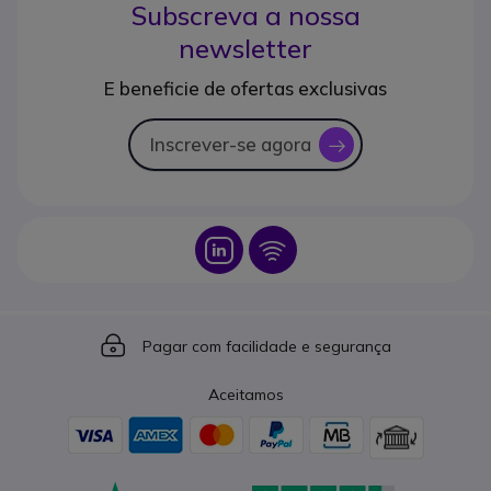
Subscreva a nossa
newsletter
E beneficie de ofertas exclusivas
Inscrever-se agora
icon
Icon
Icon
Icon
Pagar com facilidade e segurança
Aceitamos