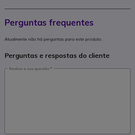
Perguntas frequentes
Atualmente não há perguntas para este produto.
Perguntas e respostas do cliente
Realize a sua questão