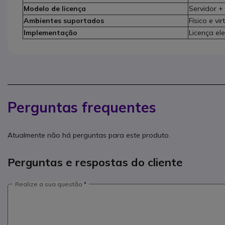
Modelo de licença
Servidor +
Ambientes suportados
Físico e vi
Implementação
Licença el
Perguntas frequentes
Atualmente não há perguntas para este produto.
Perguntas e respostas do cliente
Realize a sua questão