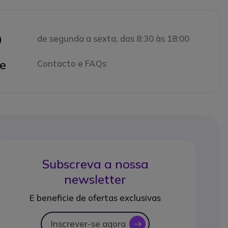
0
de segunda a sexta, das 8:30 às 18:00
e
Contacto e FAQs
Subscreva a nossa
newsletter
E beneficie de ofertas exclusivas
Inscrever-se agora
icon