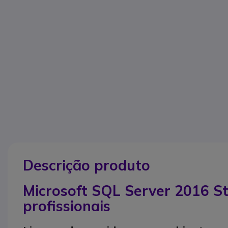
Descrição produto
Microsoft SQL Server 2016 S
profissionais