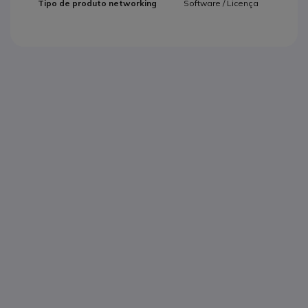
Software / Licença
Tipo de produto networking