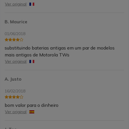
Ver original
B. Maurice
01/06/2018
substituindo baterias antigas em um par de modelos
mais antigos de Motorola TWs
Ver original
A. Justo
16/02/2018
bom valor para o dinheiro
Ver original