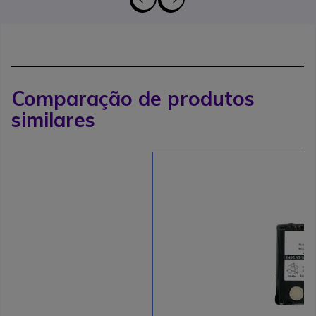
Comparação de produtos
similares