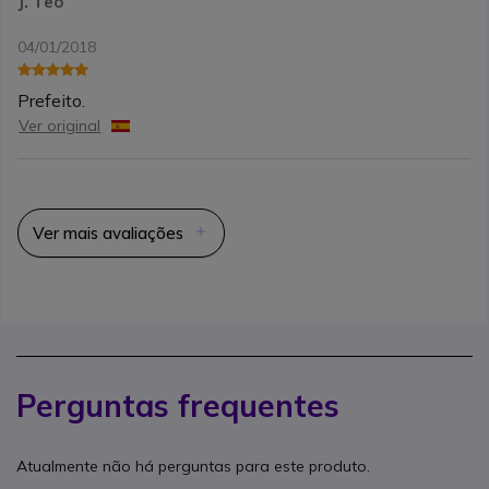
J. Teo
04/01/2018
Prefeito.
Ver original
Ver mais avaliações
Perguntas frequentes
Atualmente não há perguntas para este produto.