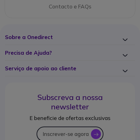
Contacto e FAQs
Sobre a Onedirect
Precisa de Ajuda?
Serviço de apoio ao cliente
Subscreva a nossa
newsletter
E beneficie de ofertas exclusivas
Inscrever-se agora
icon