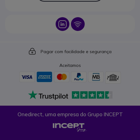
Icon
Icon
Icon
Pagar com facilidade e segurança
Aceitamos
Onedirect, uma empresa do Grupo INCEPT