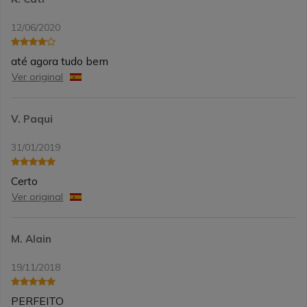
12/06/2020
até agora tudo bem
Ver original
V. Paqui
31/01/2019
Certo
Ver original
M. Alain
19/11/2018
PERFEITO