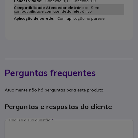
Conexão RJ11, Conexão RJ9
Sem
compatibilidade com atendedor eletrónico
Com aplicação na parede
Perguntas frequentes
Atualmente não há perguntas para este produto.
Perguntas e respostas do cliente
Realize a sua questão