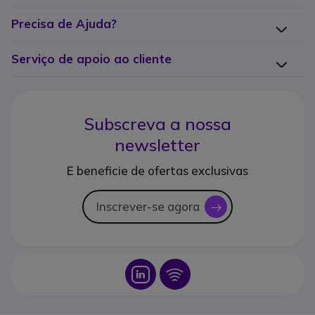
Precisa de Ajuda?
Serviço de apoio ao cliente
Subscreva a nossa
newsletter
E beneficie de ofertas exclusivas
Inscrever-se agora
icon
Icon
Icon