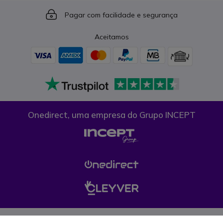
Icon
Pagar com facilidade e segurança
Aceitamos
Onedirect, uma empresa do Grupo INCEPT
Condições gerais de venda
Proteção de dados