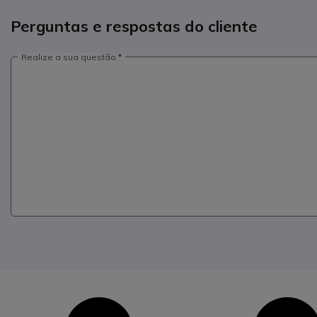
Perguntas e respostas do cliente
Realize a sua questão