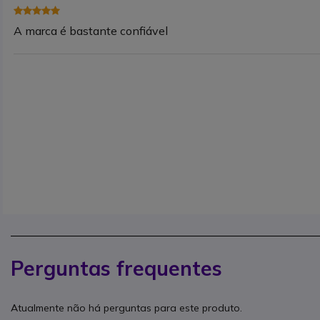
A marca é bastante confiável
Perguntas frequentes
Atualmente não há perguntas para este produto.