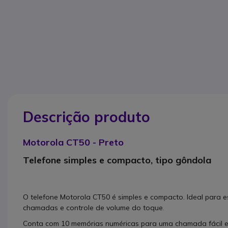
Descrição produto
Motorola CT50 - Preto
Telefone simples e compacto, tipo gôndola
O telefone Motorola CT50 é simples e compacto. Ideal para es
chamadas e controle de volume do toque.
Conta com 10 memórias numéricas para uma chamada fácil e