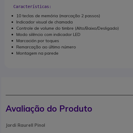
Características:
10 teclas de memória (marcação 2 passos)
Indicador visual de chamada
Controle de volume do timbre (Alto/Baixo/Desligado)
Modo silêncio com indicador LED
Marcación por toques
Remarcação ao último número
Montagem na parede
Avaliação do Produto
Jordi Raurell Pinol