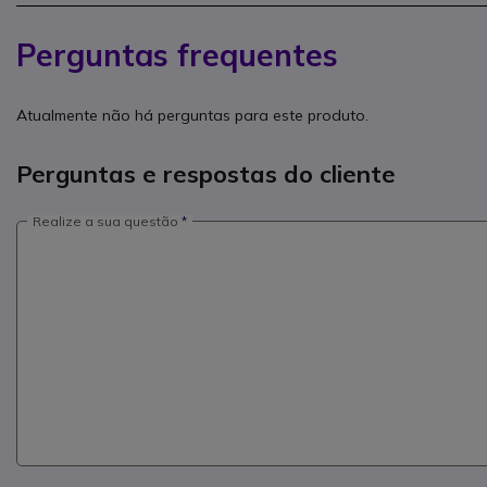
Perguntas frequentes
Atualmente não há perguntas para este produto.
Perguntas e respostas do cliente
Realize a sua questão