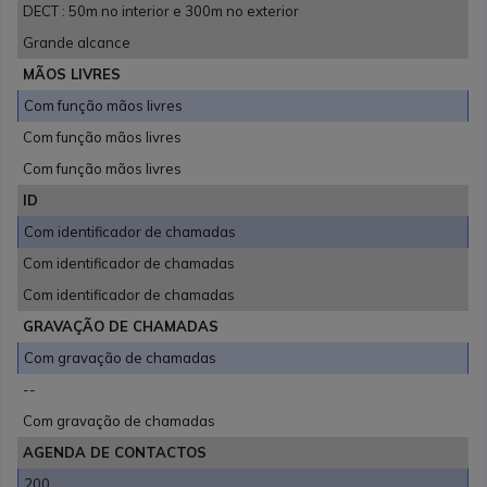
DECT : 50m no interior e 300m no exterior
Grande alcance
MÃOS LIVRES
Com função mãos livres
Com função mãos livres
Com função mãos livres
ID
Com identificador de chamadas
Com identificador de chamadas
Com identificador de chamadas
GRAVAÇÃO DE CHAMADAS
Com gravação de chamadas
--
Com gravação de chamadas
AGENDA DE CONTACTOS
200