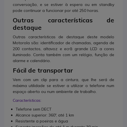
conversação, e se estiver à espera ou em standby
pode continuar a funcionar por até 250 horas.
Outras características de
destaque
Outras características de destaque deste modelo
Motorola são: identificador de chamadas, agenda de
200 contactos, altavoz e ecrã grande LCD a cores
iluminado. Conta também com um relógio, função de
alarme e calendário.
Fácil de transportar
Vem com um clip para a cintura, que lhe será de
máxima utilidade se estiver a utilizar o telefone num
espaço aberto ou num ambiente de trabalho.
Características:
Telefone sem DECT
Alcance superior: 360º, até 1 km
Resistente a poeiras e água