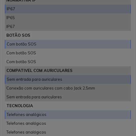
NORMATIVA IP
IP67
IP65
IP67
BOTÃO SOS
Com botão SOS
Com botão SOS
Com botão SOS
COMPATIVEL COM AURICULARES
Sem entrada para auriculares
Conexão com auriculares com cabo Jack 2,5mm
Sem entrada para auriculares
TECNOLOGIA
Telefones analógicos
Telefones analógicos
Telefones analógicos