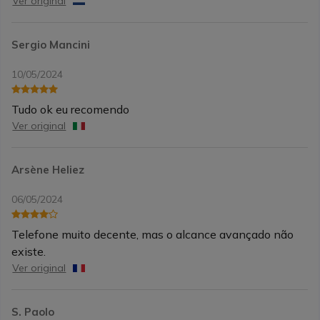
Ver original
Sergio Mancini
10/05/2024
Tudo ok eu recomendo
Ver original
Arsène Heliez
06/05/2024
Telefone muito decente, mas o alcance avançado não
existe.
Ver original
S. Paolo