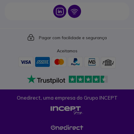
Icon
Icon
Icon
Pagar com facilidade e segurança
Aceitamos
Onedirect, uma empresa do Grupo INCEPT