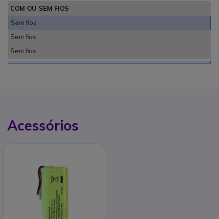
COM OU SEM FIOS
Sem fios
Sem fios
Sem fios
Acessórios