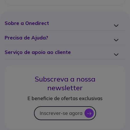
Sobre a Onedirect
Precisa de Ajuda?
Serviço de apoio ao cliente
Subscreva a nossa
newsletter
E beneficie de ofertas exclusivas
Inscrever-se agora
icon