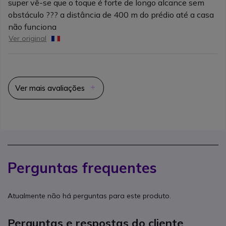
super vê-se que o toque é forte de longo alcance sem
obstáculo ??? a distância de 400 m do prédio até a casa
não funciona
Ver original
Ver mais avaliações
Perguntas frequentes
Atualmente não há perguntas para este produto.
Perguntas e respostas do cliente