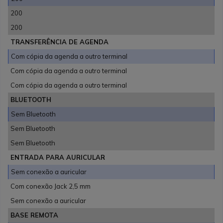
200
200
TRANSFERÊNCIA DE AGENDA
Com cópia da agenda a outro terminal
Com cópia da agenda a outro terminal
Com cópia da agenda a outro terminal
BLUETOOTH
Sem Bluetooth
Sem Bluetooth
Sem Bluetooth
ENTRADA PARA AURICULAR
Sem conexão a auricular
Com conexão Jack 2,5 mm
Sem conexão a auricular
BASE REMOTA