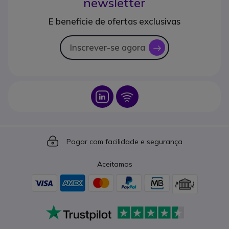
newsletter
E beneficie de ofertas exclusivas
Inscrever-se agora
icon
Icon
Icon
Icon
Pagar com facilidade e segurança
Aceitamos