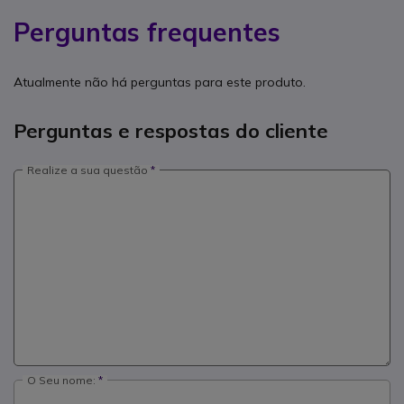
Perguntas frequentes
Atualmente não há perguntas para este produto.
Perguntas e respostas do cliente
Realize a sua questão
O Seu nome: