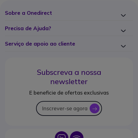
Sobre a Onedirect
Precisa de Ajuda?
Serviço de apoio ao cliente
Subscreva a nossa
newsletter
E beneficie de ofertas exclusivas
Inscrever-se agora
icon
Icon