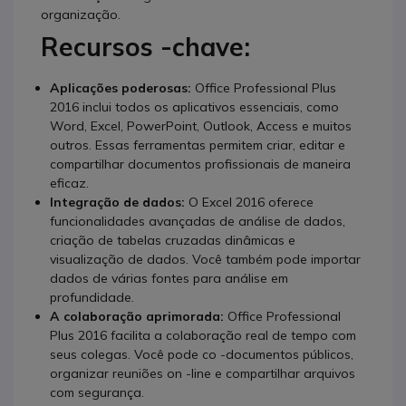
organização.
Recursos -chave:
Aplicações poderosas:
Office Professional Plus
2016 inclui todos os aplicativos essenciais, como
Word, Excel, PowerPoint, Outlook, Access e muitos
outros. Essas ferramentas permitem criar, editar e
compartilhar documentos profissionais de maneira
eficaz.
Integração de dados:
O Excel 2016 oferece
funcionalidades avançadas de análise de dados,
criação de tabelas cruzadas dinâmicas e
visualização de dados. Você também pode importar
dados de várias fontes para análise em
profundidade.
A colaboração aprimorada:
Office Professional
Plus 2016 facilita a colaboração real de tempo com
seus colegas. Você pode co -documentos públicos,
organizar reuniões on -line e compartilhar arquivos
com segurança.