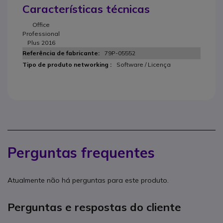
Características técnicas
Office
Professional
Plus 2016
79P-05552
Software / Licença
Perguntas frequentes
Atualmente não há perguntas para este produto.
Perguntas e respostas do cliente