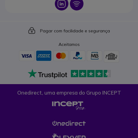
Icon
Icon
Icon
Pagar com facilidade e segurança
Aceitamos
Onedirect, uma empresa do Grupo INCEPT