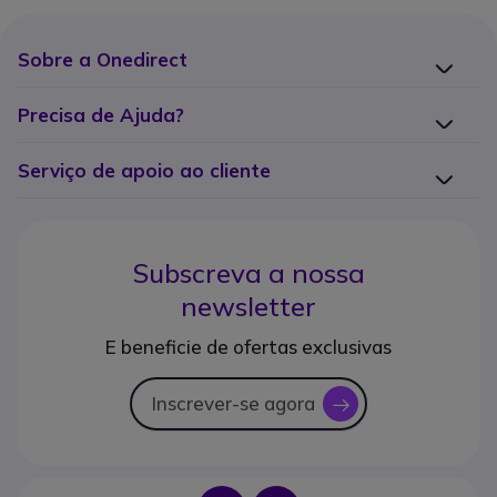
Sobre a Onedirect
Precisa de Ajuda?
Serviço de apoio ao cliente
Subscreva a nossa
newsletter
E beneficie de ofertas exclusivas
Inscrever-se agora
icon