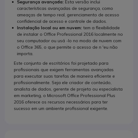
Segurança avançada:
Esta versão inclui
características avançadas de segurança, como
ameaças de tempo real, gerenciamento de acesso
confidencial de acesso e controle de dados.
Instalação local ou em nuvem:
tem a flexibilidade
de instalar o Office Professional 2016 localmente no
seu computador ou usá -lo no modo de nuvem com
o Office 365, o que permite o acesso de n 'eu não
importa.
Este conjunto de escritórios foi projetado para
profissionais que exigem ferramentas avançadas
para executar suas tarefas de maneira eficiente e
profissionalmente. Seja ele criador de conteúdo,
analista de dados, gerente de projeto ou especialista
em marketing, o Microsoft Office Professional Plus
2016 oferece os recursos necessários para ter
sucesso em um ambiente profissional exigente.