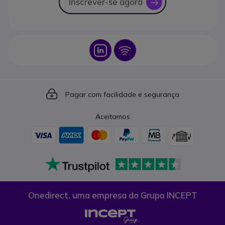
Inscrever-se agora
icon
Icon
Icon
Icon
Pagar com facilidade e segurança
Aceitamos
Onedirect, uma empresa do Grupo INCEPT