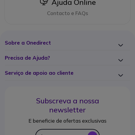
icon
Ajuda Online
Contacto e FAQs
Sobre a Onedirect
Precisa de Ajuda?
Serviço de apoio ao cliente
Subscreva a nossa
newsletter
E beneficie de ofertas exclusivas