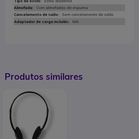
Estilo diadema
Com almofadas de espuma
Sem cancelamento de ruído
N/A
Produtos similares