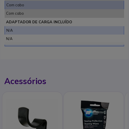
Com cabo
Com cabo
ADAPTADOR DE CARGA INCLUÍDO
N/A
N/A
Acessórios