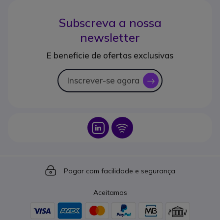
Subscreva a nossa
newsletter
E beneficie de ofertas exclusivas
Inscrever-se agora
icon
Icon
Icon
Icon
Pagar com facilidade e segurança
Aceitamos