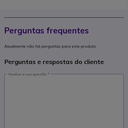
Perguntas frequentes
Atualmente não há perguntas para este produto.
Perguntas e respostas do cliente
Realize a sua questão