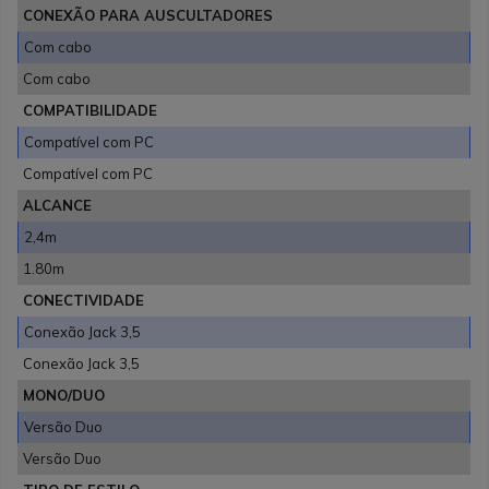
CONEXÃO PARA AUSCULTADORES
Com cabo
Com cabo
COMPATIBILIDADE
Compatível com PC
Compatível com PC
ALCANCE
2,4m
1.80m
CONECTIVIDADE
Conexão Jack 3,5
Conexão Jack 3,5
MONO/DUO
Versão Duo
Versão Duo