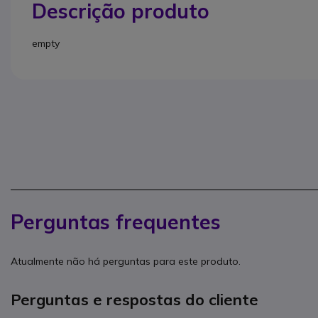
Descrição produto
empty
Perguntas frequentes
Atualmente não há perguntas para este produto.
Perguntas e respostas do cliente