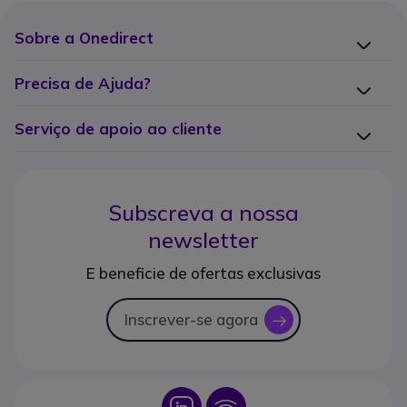
Sobre a Onedirect
Precisa de Ajuda?
Serviço de apoio ao cliente
Subscreva a nossa
newsletter
E beneficie de ofertas exclusivas
Inscrever-se agora
icon
Icon