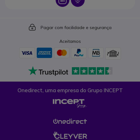
Icon
Icon
Pagar com facilidade e segurança
Aceitamos
Onedirect, uma empresa do Grupo INCEPT