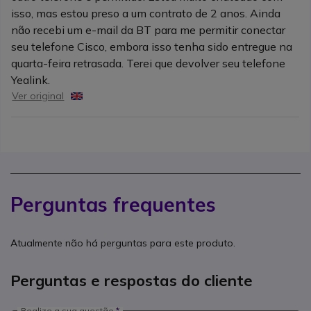
isso, mas estou preso a um contrato de 2 anos. Ainda
não recebi um e-mail da BT para me permitir conectar
seu telefone Cisco, embora isso tenha sido entregue na
quarta-feira retrasada. Terei que devolver seu telefone
Yealink.
Ver original
Perguntas frequentes
Atualmente não há perguntas para este produto.
Perguntas e respostas do cliente
Realize a sua questão