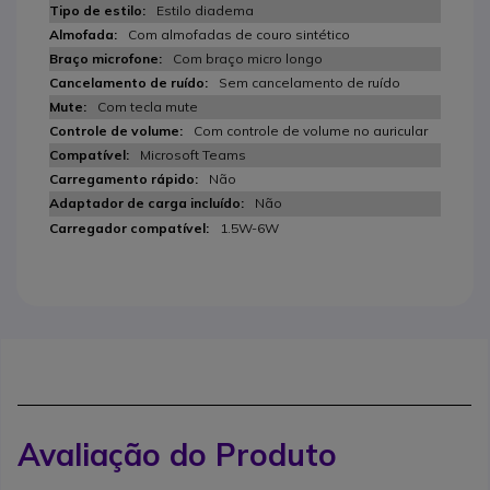
Estilo diadema
Com almofadas de couro sintético
Com braço micro longo
Sem cancelamento de ruído
Com tecla mute
Com controle de volume no auricular
Microsoft Teams
Não
Não
1.5W-6W
Avaliação do Produto