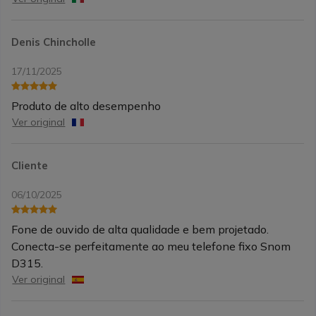
Denis Chincholle
17/11/2025
Produto de alto desempenho
Ver original
Cliente
06/10/2025
Fone de ouvido de alta qualidade e bem projetado.
Conecta-se perfeitamente ao meu telefone fixo Snom
D315.
Ver original