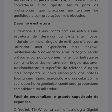
converte-se numa aposta segura para os
profissionais que procuram um telefone de
qualidade e com prestações mais elevadas.
Desenho e estrutura
O telefone IP T54W conta com um estilo e uma
estrutura de desenho completamente novos,
incluindo um maior ângulo de ecrã que oferece ao
utilizador uma experiência mais intuitiva,
relativamente à navegação e visualização, sendo
prático e compacto ao mesmo tempo. Entrega-se
com uma base desmontável com ângulo ajustável.
Adicionalmente, a superfície do telefone é agora
mais compacta, a nova disposição dos botões
facilita uma rápida marcação e o auricular com o
seu desenho ergonómico combinado proporciona
comodidade ao utilizador.
Fácil de personalizar e grande capacidade de
expansão
O Yealink T54W conta com a tecnologia Gigabit