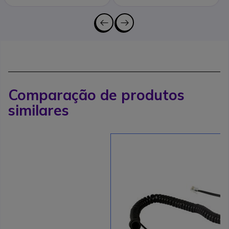
Comparação de produtos
similares