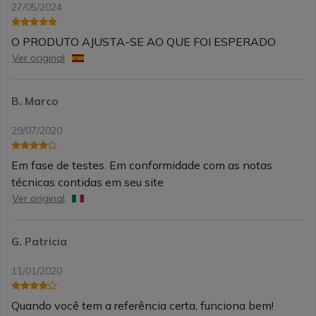
27/05/2024
O PRODUTO AJUSTA-SE AO QUE FOI ESPERADO
Ver original
B. Marco
29/07/2020
Em fase de testes. Em conformidade com as notas
técnicas contidas em seu site
Ver original
G. Patricia
11/01/2020
Quando você tem a referência certa, funciona bem!