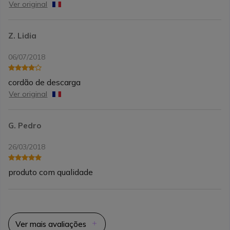
Ver original
Z. Lidia
06/07/2018
cordão de descarga
Ver original
G. Pedro
26/03/2018
produto com qualidade
Ver mais avaliações