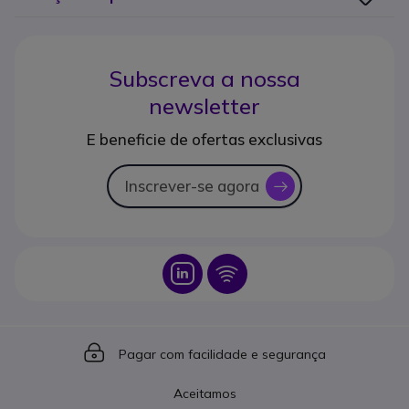
Subscreva a nossa
newsletter
E beneficie de ofertas exclusivas
Inscrever-se agora
icon
Icon
Icon
Icon
Pagar com facilidade e segurança
Aceitamos