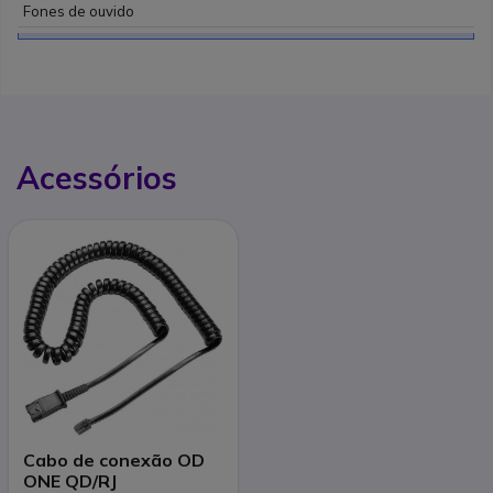
Fones de ouvido
Acessórios
Cabo de conexão OD
ONE QD/RJ