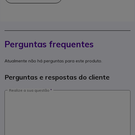
Perguntas frequentes
Atualmente não há perguntas para este produto.
Perguntas e respostas do cliente
Realize a sua questão