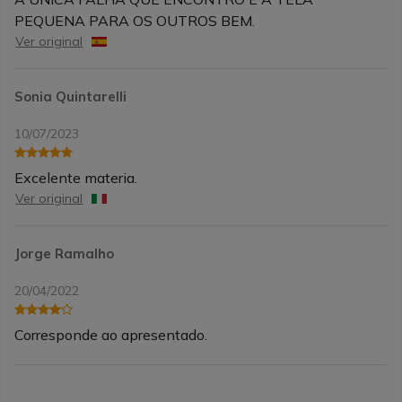
PEQUENA PARA OS OUTROS BEM.
Ver original
Sonia Quintarelli
10/07/2023
Excelente materia.
Ver original
Jorge Ramalho
20/04/2022
Corresponde ao apresentado.