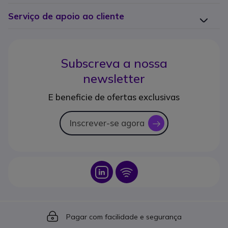
Serviço de apoio ao cliente
Subscreva a nossa
newsletter
E beneficie de ofertas exclusivas
Inscrever-se agora
icon
Icon
Icon
Icon
Pagar com facilidade e segurança