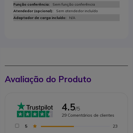
Sem função conferência
Sem atendedor incluído
N/A
Avaliação do Produto
4.5
/5
29
Comentários de clientes
5
23