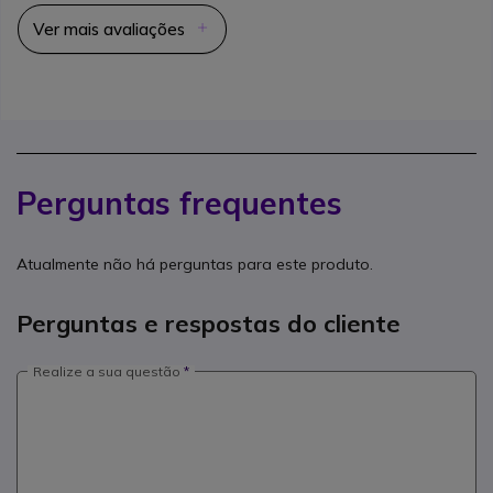
Ver mais avaliações
Perguntas frequentes
Atualmente não há perguntas para este produto.
Perguntas e respostas do cliente
Realize a sua questão