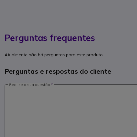
Perguntas frequentes
Atualmente não há perguntas para este produto.
Perguntas e respostas do cliente
Realize a sua questão