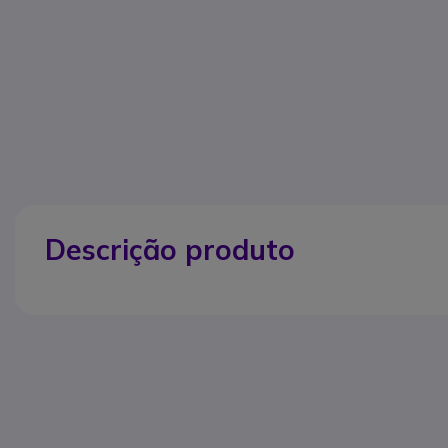
Descrição produto