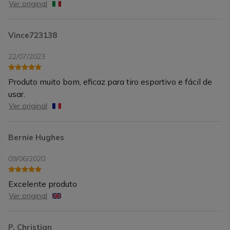
Ver original
Vince723138
22/07/2023
Produto muito bom, eficaz para tiro esportivo e fácil de
usar.
Ver original
Bernie Hughes
09/06/2020
Excelente produto
Ver original
P. Christian