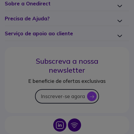
Sobre a Onedirect
Precisa de Ajuda?
Serviço de apoio ao cliente
Subscreva a nossa
newsletter
E beneficie de ofertas exclusivas
Inscrever-se agora
icon
Icon
Icon