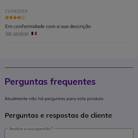
21/04/2018
Em conformidade com a sua descrição
Ver original
Perguntas frequentes
Atualmente não há perguntas para este produto.
Perguntas e respostas do cliente
Realize a sua questão