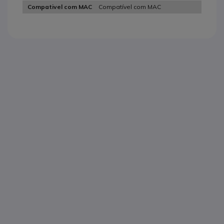
Compatível com MAC
Compativel com MAC