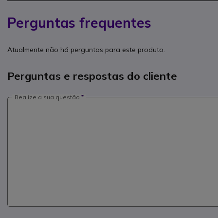
Perguntas frequentes
Atualmente não há perguntas para este produto.
Perguntas e respostas do cliente
Realize a sua questão