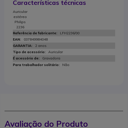
Características técnicas
Auricular
estéreo
Philips
2236
LFH2236/00
037849984048
2 anos
Auricular
Gravadora
Não
Avaliação do Produto