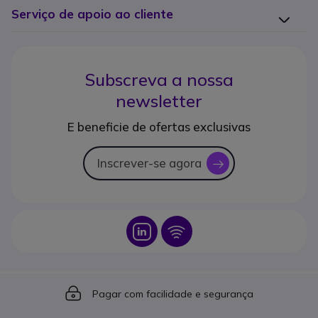
Serviço de apoio ao cliente
Subscreva a nossa
newsletter
E beneficie de ofertas exclusivas
Inscrever-se agora
icon
Icon
Icon
Icon
Pagar com facilidade e segurança