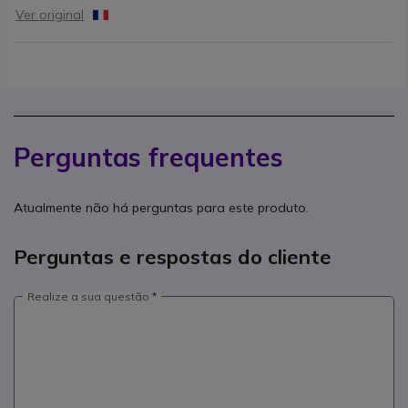
Ver original
Perguntas frequentes
Atualmente não há perguntas para este produto.
Perguntas e respostas do cliente
Realize a sua questão