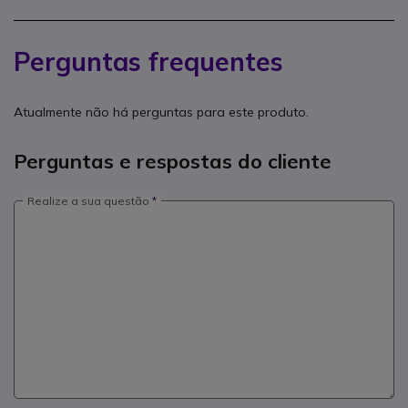
Perguntas frequentes
Atualmente não há perguntas para este produto.
Perguntas e respostas do cliente
Realize a sua questão