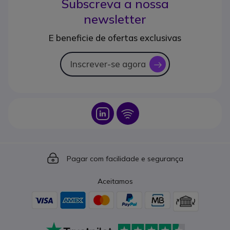
Subscreva a nossa
newsletter
E beneficie de ofertas exclusivas
Inscrever-se agora
icon
Icon
Icon
Icon
Pagar com facilidade e segurança
Aceitamos