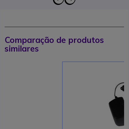
Comparação de produtos
similares