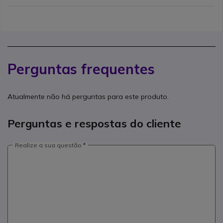
Perguntas frequentes
Atualmente não há perguntas para este produto.
Perguntas e respostas do cliente
Realize a sua questão