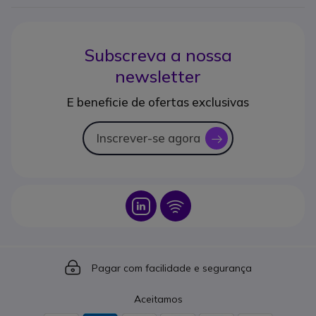
Subscreva a nossa
newsletter
E beneficie de ofertas exclusivas
Inscrever-se agora
icon
Icon
Icon
Icon
Pagar com facilidade e segurança
Aceitamos