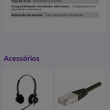
Ecrã branco e preto
Compatível com
atendedor eletrónico
Com aplicação na parede
Acessórios