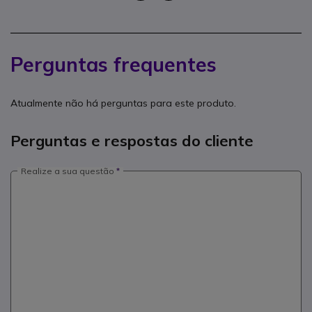
Perguntas frequentes
Atualmente não há perguntas para este produto.
Perguntas e respostas do cliente
Realize a sua questão