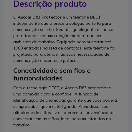
Descrição produto
O
Ascom D83 Protector
é um telefone DECT
independente que oferece a solução perfeita para
comunicação sem fio. Seu design elegante e sua cor
preta tornam-no uma adição moderna ao seu
ambiente de trabalho. Equipado para suportar até
1000 entradas na lista de contatos, este telefone foi
projetado para atender às suas necessidades de
comunicação eficientes e práticas.
Conectividade sem fios e
funcionalidades
Com a tecnologia DECT, o Ascom D83 proporciona
uma conexão clara e confiável. A função de
identificação de chamadas garante que você poderá
sempre saber quem está ligando. Além disso, seu
altifalante de mãos-livres oferece a conveniência de
conversar sem as mãos, ideal para multitarefas no
trabalho.