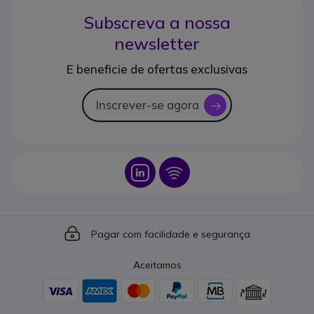
Subscreva a nossa
newsletter
E beneficie de ofertas exclusivas
Inscrever-se agora
icon
Icon
Icon
Icon
Pagar com facilidade e segurança
Aceitamos