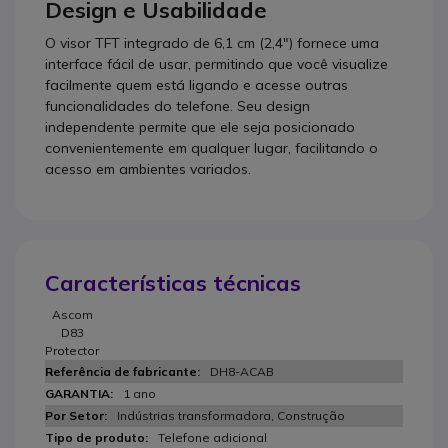
Design e Usabilidade
O visor TFT integrado de 6,1 cm (2,4") fornece uma
interface fácil de usar, permitindo que você visualize
facilmente quem está ligando e acesse outras
funcionalidades do telefone. Seu design
independente permite que ele seja posicionado
convenientemente em qualquer lugar, facilitando o
acesso em ambientes variados.
Características técnicas
Ascom
D83
Protector
DH8-ACAB
1 ano
Indústrias transformadora, Construção
Telefone adicional