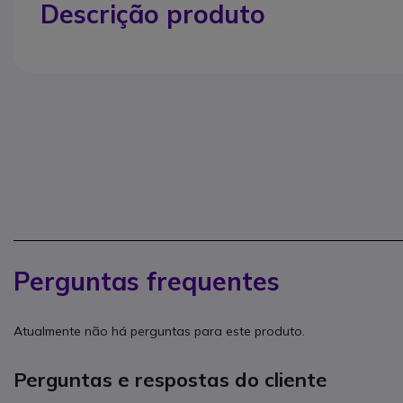
Descrição produto
Perguntas frequentes
Atualmente não há perguntas para este produto.
Perguntas e respostas do cliente