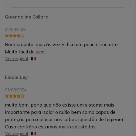
Gwendoline Collard
22/09/2025
Bom produto, mas às vezes fica um pouco crocante.
Muito fácil de usar.
Ver original
Elodie Ley
01/08/2024
muito bom, pena que não existe um sistema mais
importante para isolar o ruído bem como capas de
proteção para colocar nos cabos (questão de higiene)
Caso contrário estamos muito satisfeitos
Ver original