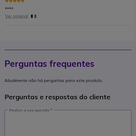
****
Ver original
Perguntas frequentes
Atualmente não há perguntas para este produto.
Perguntas e respostas do cliente
Realize a sua questão