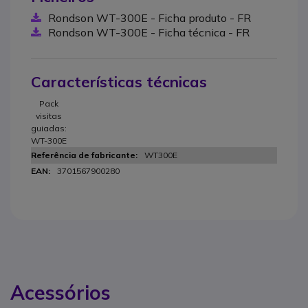
Rondson WT-300E - Ficha produto - FR
Rondson WT-300E - Ficha técnica - FR
Características técnicas
Pack
visitas
guiadas:
WT-300E
WT300E
3701567900280
Acessórios