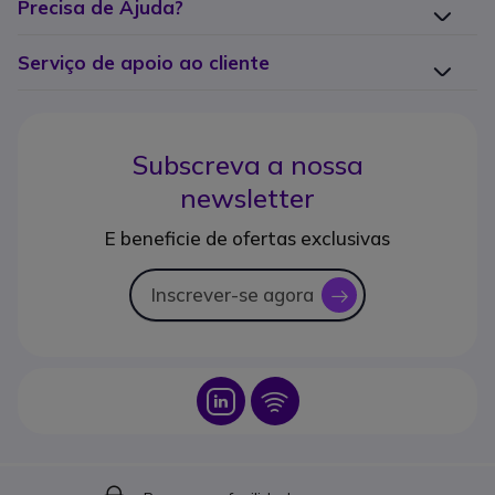
Precisa de Ajuda?
Serviço de apoio ao cliente
Subscreva a nossa
newsletter
E beneficie de ofertas exclusivas
Inscrever-se agora
icon
Icon
Icon