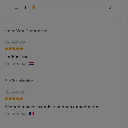
1
0
Heer Van Tienderen
16/05/2022
Padrão fino.
Ver original
B. Christophe
20/05/2020
Atende a necessidade e minhas expectativas.
Ver original