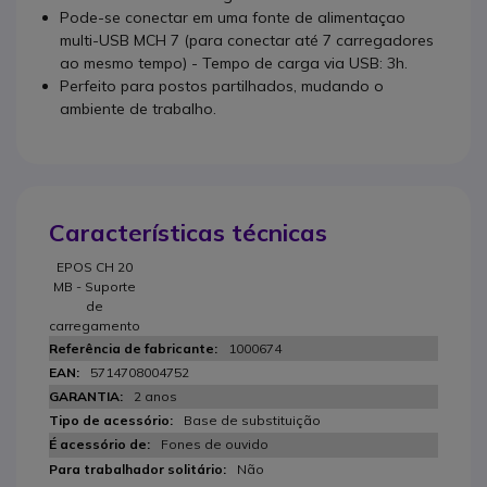
Pode-se conectar em uma fonte de alimentaçao
multi-USB MCH 7 (para conectar até 7 carregadores
ao mesmo tempo) - Tempo de carga via USB: 3h.
Perfeito para postos partilhados, mudando o
ambiente de trabalho.
Características técnicas
EPOS CH 20
MB - Suporte
de
carregamento
1000674
5714708004752
2 anos
Base de substituição
Fones de ouvido
Não