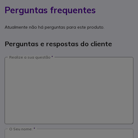
Perguntas frequentes
Atualmente não há perguntas para este produto.
Perguntas e respostas do cliente
Realize a sua questão
O Seu nome: