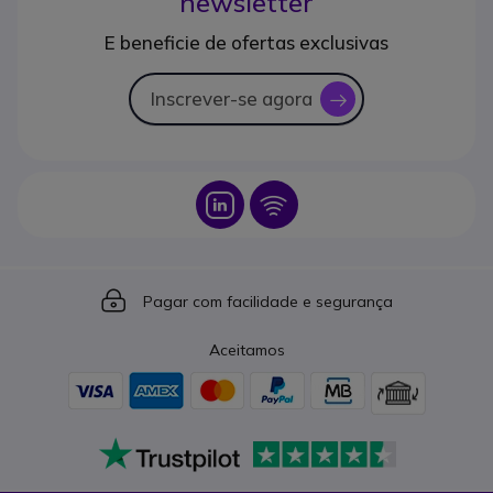
newsletter
E beneficie de ofertas exclusivas
Inscrever-se agora
icon
Icon
Icon
Icon
Pagar com facilidade e segurança
Aceitamos