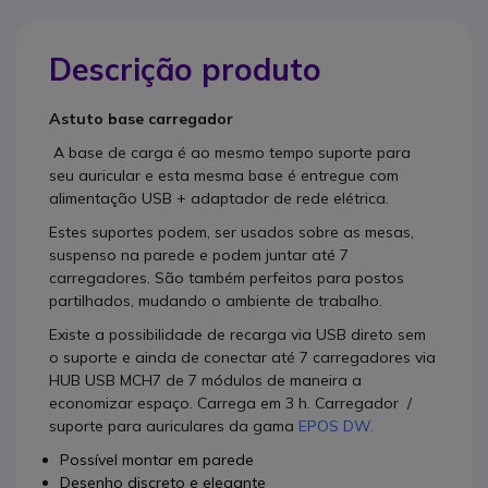
Descrição produto
Astuto base carregador
A base de carga é ao mesmo tempo suporte para
seu auricular e esta mesma base é entregue com
alimentação USB + adaptador de rede elétrica.
Estes suportes podem, ser usados sobre as mesas,
suspenso na parede e podem juntar até 7
carregadores. São também perfeitos para postos
partilhados, mudando o ambiente de trabalho.
Existe a possibilidade de recarga via USB direto sem
o suporte e ainda de conectar até 7 carregadores via
HUB USB MCH7 de 7 módulos de maneira a
economizar espaço. Carrega em 3 h. Carregador /
suporte para auriculares da gama
EPOS DW.
Possível montar em parede
Desenho discreto e elegante