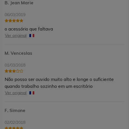
B. Jean Marie
06/03/2019
o acessório que faltava
Ver original
M. Venceslas
01/03/2018
Não posso ser ouvido muito alto e longe o suficiente
quando trabalho sozinho em um escritório
Ver original
F. Simone
02/02/2018