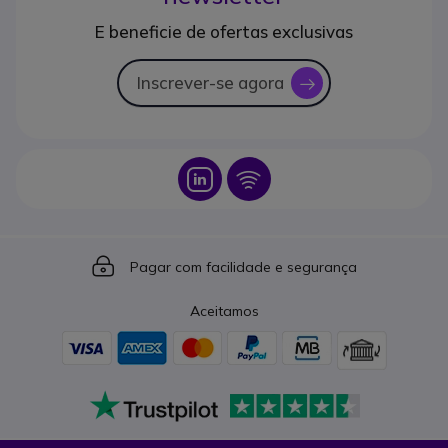
E beneficie de ofertas exclusivas
Inscrever-se agora
icon
Icon
Icon
Icon
Pagar com facilidade e segurança
Aceitamos