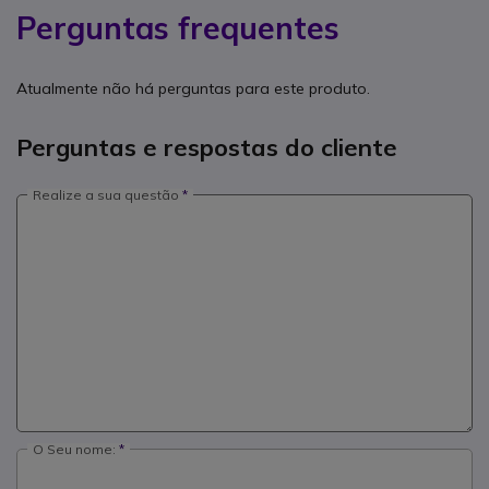
Perguntas frequentes
Atualmente não há perguntas para este produto.
Perguntas e respostas do cliente
Realize a sua questão
O Seu nome: