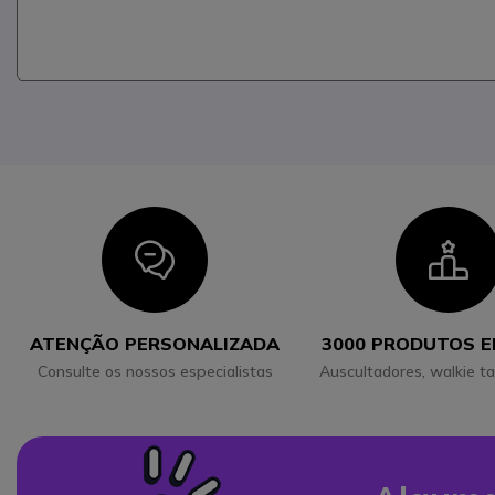
Icon
I
ATENÇÃO PERSONALIZADA
3000 PRODUTOS 
Consulte os nossos especialistas
Auscultadores, walkie ta