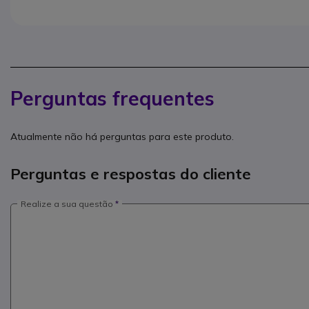
Perguntas frequentes
Atualmente não há perguntas para este produto.
Perguntas e respostas do cliente
Realize a sua questão