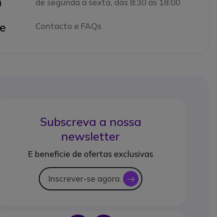
0
de segunda a sexta, das 8:30 às 18:00
e
Contacto e FAQs
Subscreva a nossa
newsletter
E beneficie de ofertas exclusivas
Inscrever-se agora
icon