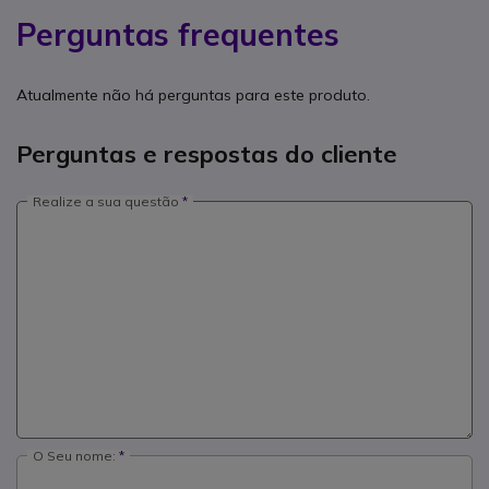
Perguntas frequentes
Atualmente não há perguntas para este produto.
Perguntas e respostas do cliente
Realize a sua questão
O Seu nome: