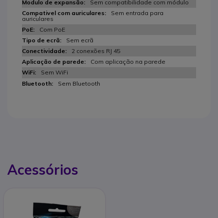
Sem compatibilidade com módulo
Sem entrada para
auriculares
Com PoE
Sem ecrã
2 conexões RJ 45
Com aplicação na parede
Sem WiFi
Sem Bluetooth
Acessórios