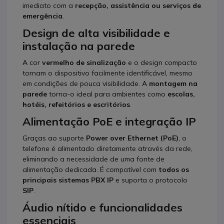
imediato com a
recepção, assistência ou serviços de
emergência
.
Design de alta visibilidade e
instalação na parede
A cor
vermelho de sinalização
e o design compacto
tornam o dispositivo facilmente identificável, mesmo
em condições de pouca visibilidade. A
montagem na
parede
torna-o ideal para ambientes como
escolas,
hotéis, refeitórios e escritórios
.
Alimentação PoE e integração IP
Graças ao suporte
Power over Ethernet (PoE)
, o
telefone é alimentado diretamente através da rede,
eliminando a necessidade de uma fonte de
alimentação dedicada. É compatível com
todos os
principais sistemas PBX IP
e suporta o protocolo
SIP
.
Áudio nítido e funcionalidades
essenciais