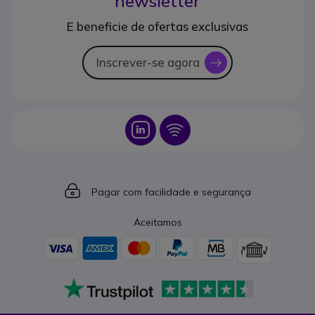
newsletter
E beneficie de ofertas exclusivas
Inscrever-se agora
icon
Icon
Icon
Icon
Pagar com facilidade e segurança
Aceitamos