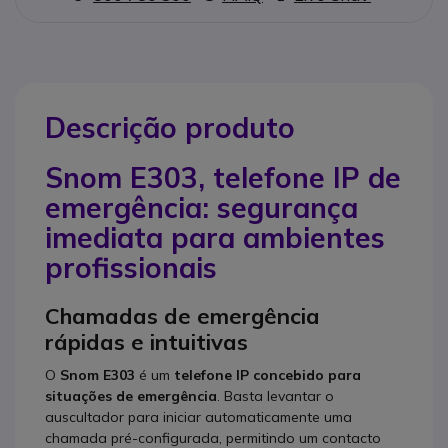
Descrição produto
Snom E303, telefone IP de
emergência: segurança
imediata para ambientes
profissionais
Chamadas de emergência
rápidas e intuitivas
O
Snom E303
é um
telefone IP concebido para
situações de emergência
. Basta levantar o
auscultador para iniciar automaticamente uma
chamada pré-configurada, permitindo um contacto