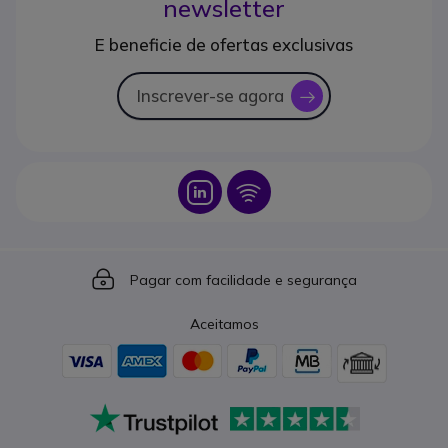
newsletter
E beneficie de ofertas exclusivas
Inscrever-se agora
icon
Icon
Icon
Icon
Pagar com facilidade e segurança
Aceitamos