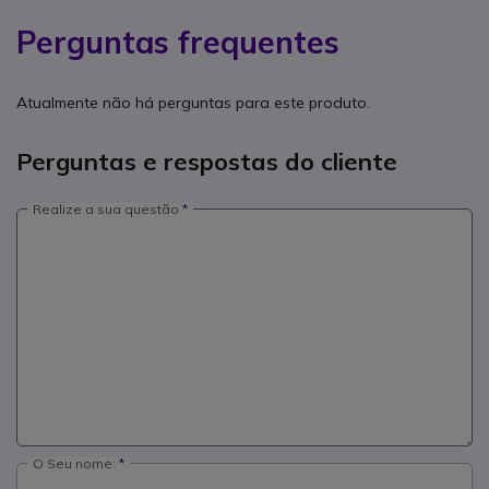
Perguntas frequentes
Atualmente não há perguntas para este produto.
Perguntas e respostas do cliente
Realize a sua questão
O Seu nome: