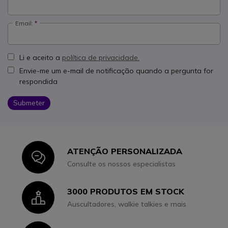
Email:
Li e aceito a
política de privacidade.
Envie-me um e-mail de notificação quando a pergunta for
respondida
Submeter
ATENÇÃO PERSONALIZADA
Icon
Consulte os nossos especialistas
3000 PRODUTOS EM STOCK
Icon
Auscultadores, walkie talkies e mais