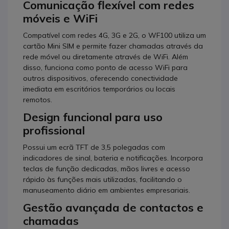
Comunicação flexível com redes
móveis e WiFi
Compatível com redes 4G, 3G e 2G, o WF100 utiliza um
cartão Mini SIM e permite fazer chamadas através da
rede móvel ou diretamente através de WiFi. Além
disso, funciona como ponto de acesso WiFi para
outros dispositivos, oferecendo conectividade
imediata em escritórios temporários ou locais
remotos.
Design funcional para uso
profissional
Possui um ecrã TFT de 3,5 polegadas com
indicadores de sinal, bateria e notificações. Incorpora
teclas de função dedicadas, mãos livres e acesso
rápido às funções mais utilizadas, facilitando o
manuseamento diário em ambientes empresariais.
Gestão avançada de contactos e
chamadas