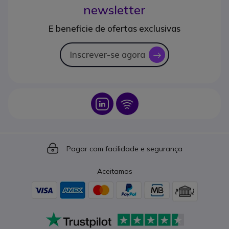
newsletter
E beneficie de ofertas exclusivas
Inscrever-se agora
icon
Icon
Icon
Icon
Pagar com facilidade e segurança
Aceitamos