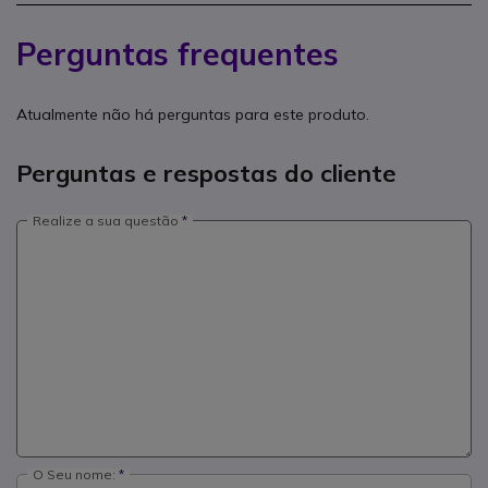
Perguntas frequentes
Atualmente não há perguntas para este produto.
Perguntas e respostas do cliente
Realize a sua questão
O Seu nome: