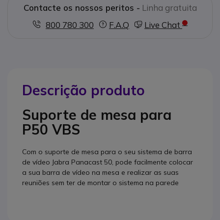
Contacte os nossos peritos -
Linha gratuita
800 780 300
F.A.Q
Live Chat
Descrição produto
Suporte de mesa para
P50 VBS
Com o suporte de mesa para o seu sistema de barra
de vídeo Jabra Panacast 50, pode facilmente colocar
a sua barra de vídeo na mesa e realizar as suas
reuniões sem ter de montar o sistema na parede