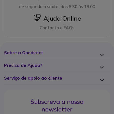
de segunda a sexta, das 8:30 às 18:00
icon
Ajuda Online
Contacto e FAQs
Sobre a Onedirect
Precisa de Ajuda?
Serviço de apoio ao cliente
Subscreva a nossa
newsletter