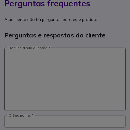
Perguntas frequentes
Atualmente não há perguntas para este produto.
Perguntas e respostas do cliente
Realize a sua questão
O Seu nome: