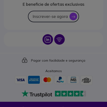
E beneficie de ofertas exclusivas
Inscrever-se agora
icon
Icon
Icon
Icon
Pagar com facilidade e segurança
Aceitamos