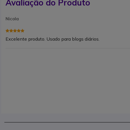
Avaliação do Produto
Nicola
Excelente produto. Usado para blogs diários.