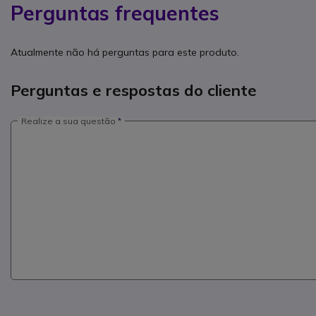
Perguntas frequentes
Atualmente não há perguntas para este produto.
Perguntas e respostas do cliente
Realize a sua questão