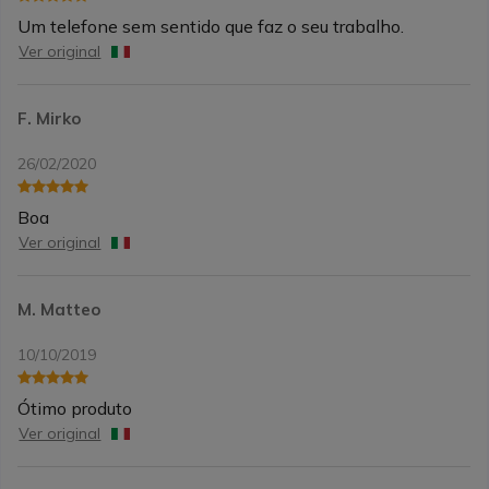
Um telefone sem sentido que faz o seu trabalho.
Ver original
F. Mirko
26/02/2020
Boa
Ver original
M. Matteo
10/10/2019
Ótimo produto
Ver original