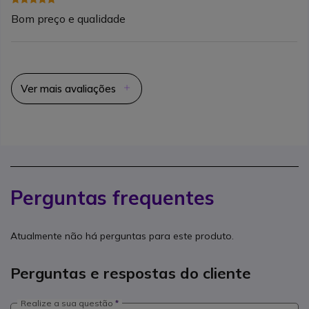
Bom preço e qualidade
Ver mais avaliações
Perguntas frequentes
Atualmente não há perguntas para este produto.
Perguntas e respostas do cliente
Realize a sua questão