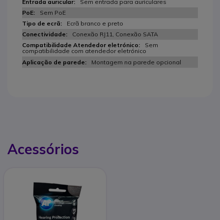
Sem entrada para auriculares
Sem PoE
Ecrã branco e preto
Conexão RJ11, Conexão SATA
Sem
compatibilidade com atendedor eletrónico
Montagem na parede opcional
Acessórios