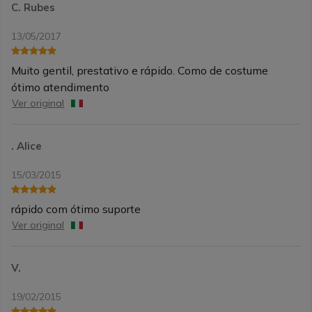
C. Rubes
13/05/2017
Muito gentil, prestativo e rápido. Como de costume
ótimo atendimento
Ver original
. Alice
15/03/2015
rápido com ótimo suporte
Ver original
V.
19/02/2015