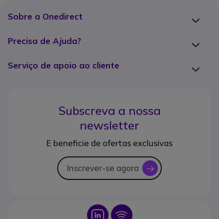
Sobre a Onedirect
Precisa de Ajuda?
Serviço de apoio ao cliente
Subscreva a nossa
newsletter
E beneficie de ofertas exclusivas
Inscrever-se agora
icon
Icon
Icon