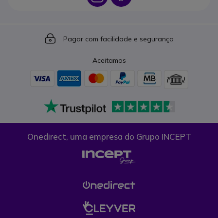
Icon
Pagar com facilidade e segurança
Aceitamos
Onedirect, uma empresa do Grupo INCEPT