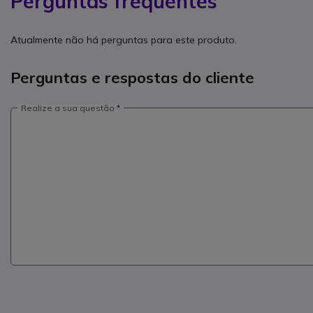
Perguntas frequentes
Atualmente não há perguntas para este produto.
Perguntas e respostas do cliente
Realize a sua questão