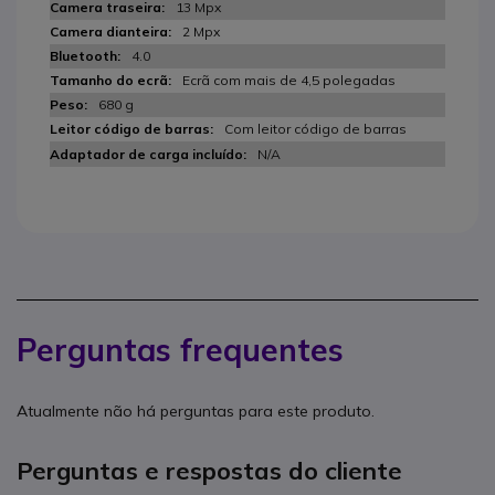
13 Mpx
2 Mpx
4.0
Ecrã com mais de 4,5 polegadas
680 g
Com leitor código de barras
N/A
Perguntas frequentes
Atualmente não há perguntas para este produto.
Perguntas e respostas do cliente