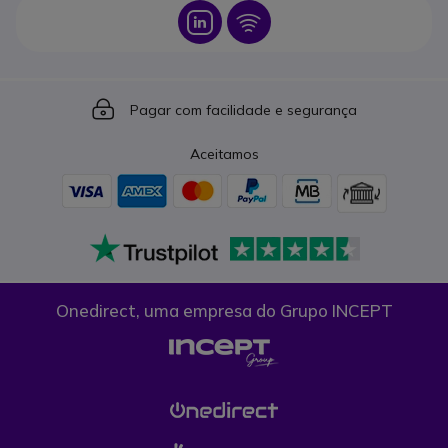
Icon
Icon
Icon
Pagar com facilidade e segurança
Aceitamos
Onedirect, uma empresa do Grupo INCEPT