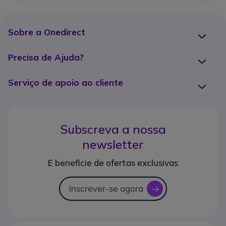
Sobre a Onedirect
Precisa de Ajuda?
Serviço de apoio ao cliente
Subscreva a nossa
newsletter
E beneficie de ofertas exclusivas
Inscrever-se agora
icon