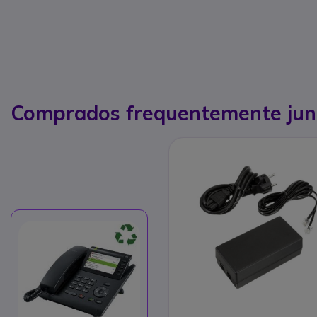
Comprados frequentemente jun