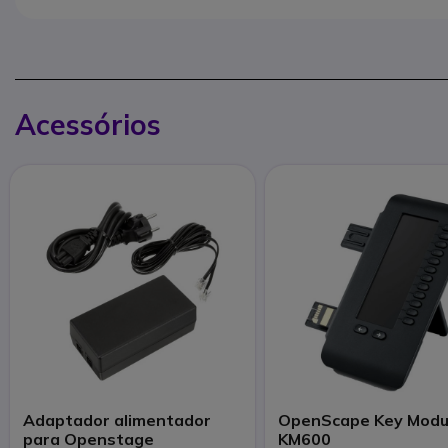
Acessórios
Adaptador alimentador
OpenScape Key Modu
para Openstage
KM600