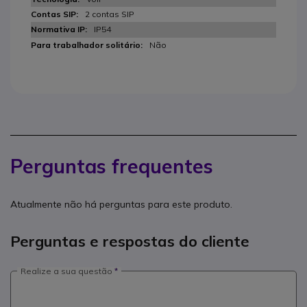
2 contas SIP
IP54
Não
Perguntas frequentes
Atualmente não há perguntas para este produto.
Perguntas e respostas do cliente
Realize a sua questão