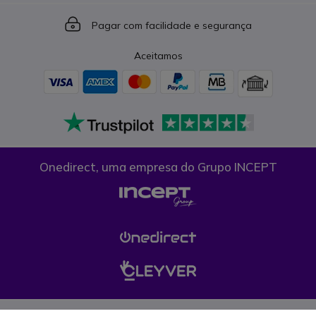
Icon
Pagar com facilidade e segurança
Aceitamos
Onedirect, uma empresa do Grupo INCEPT