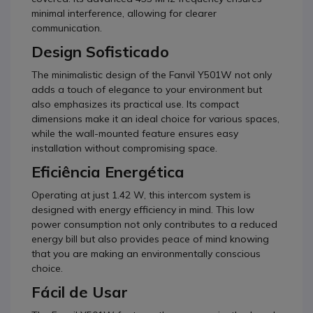
minimal interference, allowing for clearer
communication.
Design Sofisticado
The minimalistic design of the Fanvil Y501W not only
adds a touch of elegance to your environment but
also emphasizes its practical use. Its compact
dimensions make it an ideal choice for various spaces,
while the wall-mounted feature ensures easy
installation without compromising space.
Eficiência Energética
Operating at just 1.42 W, this intercom system is
designed with energy efficiency in mind. This low
power consumption not only contributes to a reduced
energy bill but also provides peace of mind knowing
that you are making an environmentally conscious
choice.
Fácil de Usar