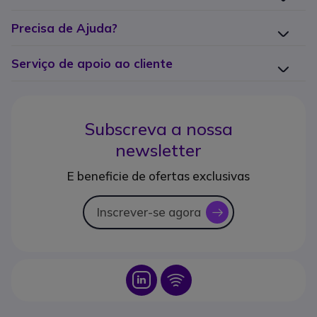
Precisa de Ajuda?
Serviço de apoio ao cliente
Subscreva a nossa
newsletter
E beneficie de ofertas exclusivas
Inscrever-se agora
icon
Icon
Icon